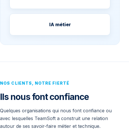
IA métier
NOS CLIENTS, NOTRE FIERTÉ
Ils nous font confiance
Quelques organisations qui nous font confiance ou
avec lesquelles TeamSoft a construit une relation
autour de ses savoir-faire métier et technique.