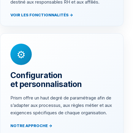
destiné aux responsables RH et aux affiliés.
VOIR LES FONCTIONNALITÉS →
⚙
Configuration
et personnalisation
Prism offre un haut degré de paramétrage afin de
s’adapter aux processus, aux règles métier et aux
exigences spécifiques de chaque organisation.
NOTRE APPROCHE →