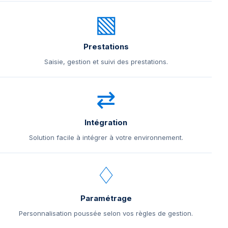
▧
Prestations
Saisie, gestion et suivi des prestations.
⇄
Intégration
Solution facile à intégrer à votre environnement.
♢
Paramétrage
Personnalisation poussée selon vos règles de gestion.