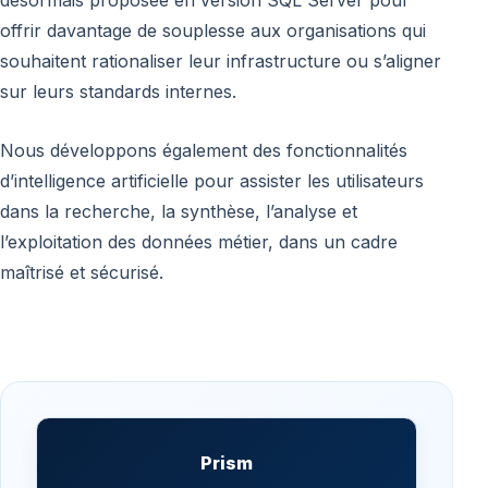
désormais proposée en version SQL Server pour
offrir davantage de souplesse aux organisations qui
souhaitent rationaliser leur infrastructure ou s’aligner
sur leurs standards internes.
Nous développons également des fonctionnalités
d’intelligence artificielle pour assister les utilisateurs
dans la recherche, la synthèse, l’analyse et
l’exploitation des données métier, dans un cadre
maîtrisé et sécurisé.
Prism