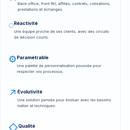
Back-office, front RH, affiliés, contrats, cotisations,
prestations et échanges.
◌
Réactivité
Une équipe proche de ses clients, avec des circuits
de décision courts.
⚙
Paramétrable
Une palette de personnalisation poussée pour
respecter vos processus.
↗
Évolutivité
Une solution pensée pour évoluer avec les besoins
métier et techniques.
◇
Qualité