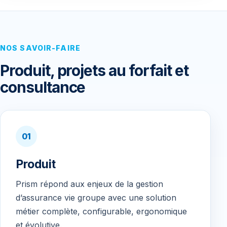
NOS SAVOIR-FAIRE
Produit, projets au forfait et
consultance
01
Produit
Prism répond aux enjeux de la gestion
d’assurance vie groupe avec une solution
métier complète, configurable, ergonomique
et évolutive.