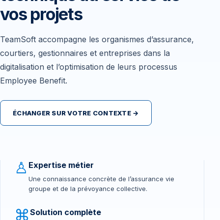
vos projets
TeamSoft accompagne les organismes d’assurance,
courtiers, gestionnaires et entreprises dans la
digitalisation et l’optimisation de leurs processus
Employee Benefit.
ÉCHANGER SUR VOTRE CONTEXTE →
♙
Expertise métier
Une connaissance concrète de l’assurance vie
groupe et de la prévoyance collective.
⌘
Solution complète