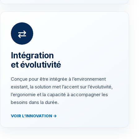
⇄
Intégration
et évolutivité
Conçue pour être intégrée à l’environnement
existant, la solution met l’accent sur l’évolutivité,
l’ergonomie et la capacité à accompagner les
besoins dans la durée.
VOIR L’INNOVATION →