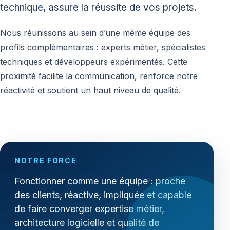
technique, assure la réussite de vos projets.
Nous réunissons au sein d’une même équipe des
profils complémentaires : experts métier, spécialistes
techniques et développeurs expérimentés. Cette
proximité facilite la communication, renforce notre
réactivité et soutient un haut niveau de qualité.
NOTRE FORCE
Fonctionner comme une équipe : proche
des clients, réactive, impliquée et capable
de faire converger expertise métier,
architecture logicielle et qualité de