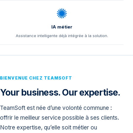
✺
IA métier
Assistance intelligente déjà intégrée à la solution.
BIENVENUE CHEZ TEAMSOFT
Your business. Our expertise.
TeamSoft est née d’une volonté commune :
offrir le meilleur service possible à ses clients.
Notre expertise, qu’elle soit métier ou