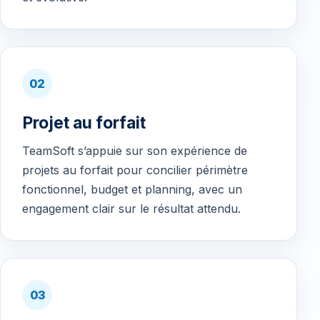
02
Projet au forfait
TeamSoft s’appuie sur son expérience de
projets au forfait pour concilier périmètre
fonctionnel, budget et planning, avec un
engagement clair sur le résultat attendu.
03