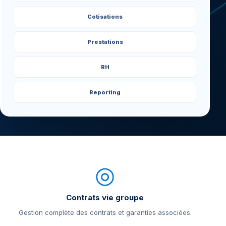
Cotisations
Prestations
RH
Reporting
◎
Contrats vie groupe
Gestion complète des contrats et garanties associées.