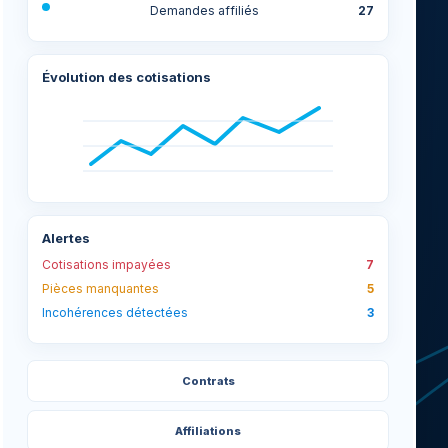
Demandes affiliés
27
Évolution des cotisations
Alertes
Cotisations impayées
7
Pièces manquantes
5
Incohérences détectées
3
Contrats
Affiliations