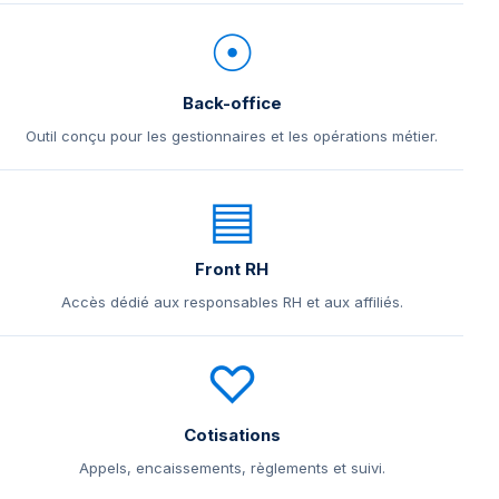
☉
Back-office
Outil conçu pour les gestionnaires et les opérations métier.
▤
Front RH
Accès dédié aux responsables RH et aux affiliés.
♡
Cotisations
Appels, encaissements, règlements et suivi.