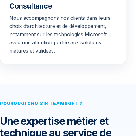
Consultance
Nous accompagnons nos clients dans leurs
choix d’architecture et de développement,
notamment sur les technologies Microsoft,
avec une attention portée aux solutions
matures et validées.
POURQUOI CHOISIR TEAMSOFT ?
Une expertise métier et
technique au service de