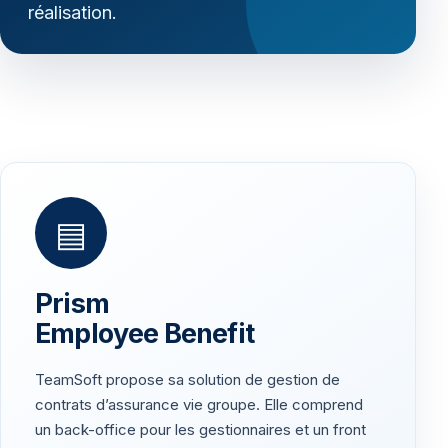
réalisation.
▤
Prism
Employee Benefit
TeamSoft propose sa solution de gestion de
contrats d’assurance vie groupe. Elle comprend
un back-office pour les gestionnaires et un front