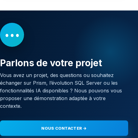
•••
Parlons de votre projet
Vous avez un projet, des questions ou souhaitez
échanger sur Prism, l’évolution SQL Server ou les
fonctionnalités IA disponibles ? Nous pouvons vous
proposer une démonstration adaptée à votre
contexte.
NOUS CONTACTER →