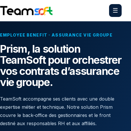
☰
EMPLOYEE BENEFIT · ASSURANCE VIE GROUPE
Prism, la solution
TeamSoft pour orchestrer
vos contrats d’assurance
vie groupe.
TeamSoft accompagne ses clients avec une double
expertise métier et technique. Notre solution Prism
couvre le back-office des gestionnaires et le front
destiné aux responsables RH et aux affiliés.