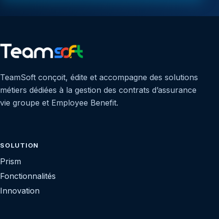
TeamSoft conçoit, édite et accompagne des solutions
métiers dédiées à la gestion des contrats d’assurance
vie groupe et Employee Benefit.
SOLUTION
Prism
Fonctionnalités
Innovation