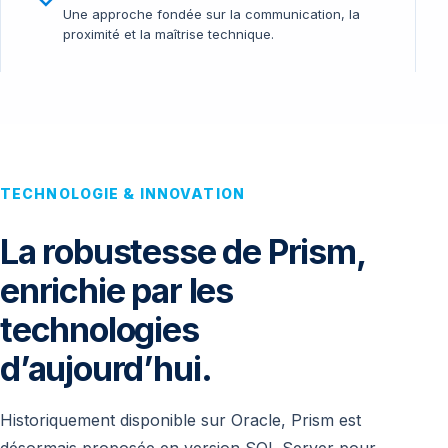
Une approche fondée sur la communication, la
proximité et la maîtrise technique.
TECHNOLOGIE & INNOVATION
La robustesse de Prism,
enrichie par les
technologies
d’aujourd’hui.
Historiquement disponible sur Oracle, Prism est